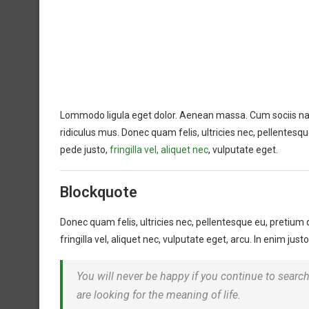
Lommodo ligula eget dolor. Aenean massa. Cum sociis na
ridiculus mus. Donec quam felis, ultricies nec, pellentes
pede justo,
fringilla vel, aliquet nec
, vulputate eget.
Blockquote
Donec quam felis, ultricies nec, pellentesque eu, pretium
fringilla vel, aliquet nec, vulputate eget, arcu. In enim just
You will never be happy if you continue to search
are looking for the meaning of life.