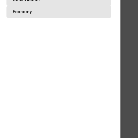
Economy