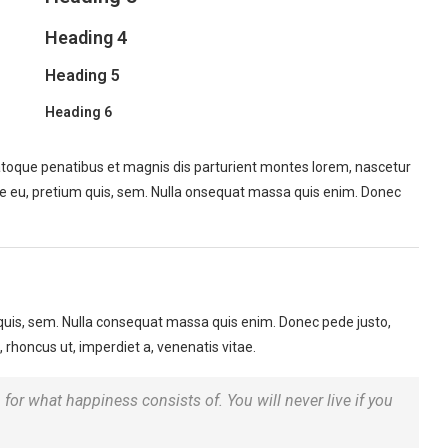
Heading 4
Heading 5
Heading 6
toque penatibus et magnis dis parturient montes lorem, nascetur
que eu, pretium quis, sem. Nulla onsequat massa quis enim. Donec
 quis, sem. Nulla consequat massa quis enim. Donec pede justo,
o, rhoncus ut, imperdiet a, venenatis vitae.
 for what happiness consists of. You will never live if you