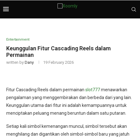
Entertainment
Keunggulan Fitur Cascading Reels dalam
Permainan
written by
Dany
19 February 2026
Fitur Cascading Reels dalam permainan
slot777
menawarkan
pengalaman yang menggembirakan dan berbeda dari yang lain.
Keunggulan utama dari fitur ini adalah kemampuannya untuk
menciptakan peluang menang beruntun dalam satu putaran.
Setiap kali simbol kemenangan muncul, simbol tersebut akan
menghilang dan digantikan oleh simbol-simbol baru yang jatuh