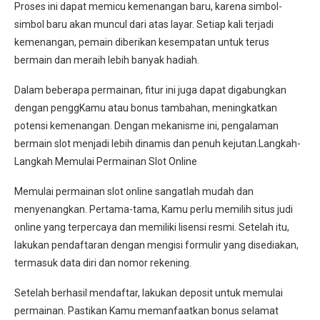
Proses ini dapat memicu kemenangan baru, karena simbol-
simbol baru akan muncul dari atas layar. Setiap kali terjadi
kemenangan, pemain diberikan kesempatan untuk terus
bermain dan meraih lebih banyak hadiah.
Dalam beberapa permainan, fitur ini juga dapat digabungkan
dengan penggKamu atau bonus tambahan, meningkatkan
potensi kemenangan. Dengan mekanisme ini, pengalaman
bermain slot menjadi lebih dinamis dan penuh kejutan.Langkah-
Langkah Memulai Permainan Slot Online
Memulai permainan slot online sangatlah mudah dan
menyenangkan. Pertama-tama, Kamu perlu memilih situs judi
online yang terpercaya dan memiliki lisensi resmi. Setelah itu,
lakukan pendaftaran dengan mengisi formulir yang disediakan,
termasuk data diri dan nomor rekening.
Setelah berhasil mendaftar, lakukan deposit untuk memulai
permainan. Pastikan Kamu memanfaatkan bonus selamat