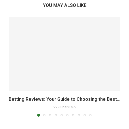
YOU MAY ALSO LIKE
Betting Reviews: Your Guide to Choosing the Best...
22 June 2026